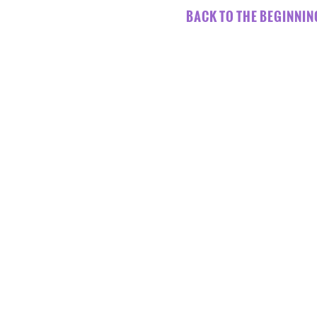
BACK TO THE BEGINNI